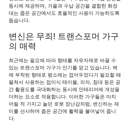
동시에 제공하며, 거울과 수납 공간을 결합한 화장
대는 좁은 공간에서도 효율적인 사용이 가능하도록
돕습니다.
변신은 무죄! 트랜스포머 가구
의 매력
최근에는 필요에 따라 형태를 자유자재로 바꿀 수
있는 트랜스포머 가구가 인기를 얻고 있습니다. 벽
에 부착된 형태로 평소에는 접어두었다가 필요할 때
펼쳐서 사용하는 접이식 테이블, 의자, 침대 등은 공
간 활용도를 극대화하는 동시에 인테리어에 개성을
더하는 요소로 작용합니다. 이러한 가구들은 마치
어릴 적 가지고 놀던 로봇 장난감처럼, 변신하는 재
미를 선사하며 좁은 공간에 활력을 불어넣어 줍니
다.