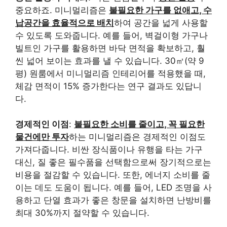
중요하죠. 미니멀리즘은
불필요한 가구를 없애고, 수
납공간을 효율적으로 배치
하여 공간을 넓게 사용할
수 있도록 도와줍니다. 예를 들어, 벽걸이형 가구나
빌트인 가구를 활용하면 바닥 면적을 확보하고, 훨
씬 넓어 보이는 효과를 낼 수 있습니다. 30㎡(약 9
평) 원룸에서 미니멀리즘 인테리어를 적용했을 때,
체감 면적이 15% 증가한다는 연구 결과도 있답니
다.
경제적인 이점
:
불필요한 소비를 줄이고, 꼭 필요한
물건에만 투자
하는 미니멀리즘은 경제적인 이점도
가져다줍니다. 비싼 장식품이나 유행을 타는 가구
대신, 질 좋은 필수품을 선택함으로써 장기적으로는
비용을 절감할 수 있습니다. 또한, 에너지 소비를 줄
이는 데도 도움이 됩니다. 예를 들어, LED 조명을 사
용하고 단열 효과가 좋은 창문을 설치하면 난방비를
최대 30%까지 절약할 수 있습니다.