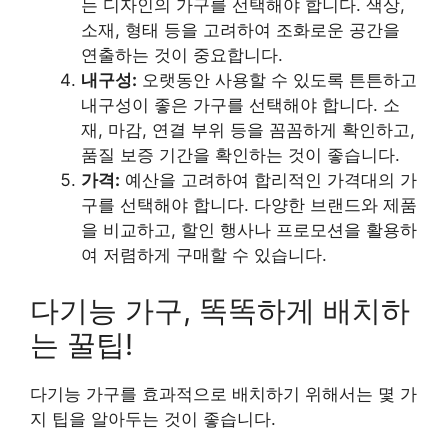
는 디자인의 가구를 선택해야 합니다. 색상,
소재, 형태 등을 고려하여 조화로운 공간을
연출하는 것이 중요합니다.
내구성:
오랫동안 사용할 수 있도록 튼튼하고
내구성이 좋은 가구를 선택해야 합니다. 소
재, 마감, 연결 부위 등을 꼼꼼하게 확인하고,
품질 보증 기간을 확인하는 것이 좋습니다.
가격:
예산을 고려하여 합리적인 가격대의 가
구를 선택해야 합니다. 다양한 브랜드와 제품
을 비교하고, 할인 행사나 프로모션을 활용하
여 저렴하게 구매할 수 있습니다.
다기능 가구, 똑똑하게 배치하
는 꿀팁!
다기능 가구를 효과적으로 배치하기 위해서는 몇 가
지 팁을 알아두는 것이 좋습니다.