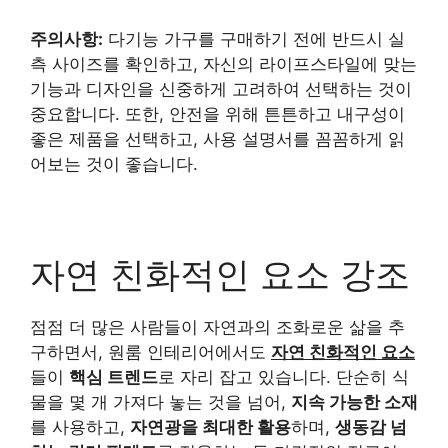
주의사항:
다기능 가구를 구매하기 전에 반드시 실
측 사이즈를 확인하고, 자신의 라이프스타일에 맞는
기능과 디자인을 신중하게 고려하여 선택하는 것이
중요합니다. 또한, 안전을 위해 튼튼하고 내구성이
좋은 제품을 선택하고, 사용 설명서를 꼼꼼하게 읽
어보는 것이 좋습니다.
자연 친화적인 요소 강조
점점 더 많은 사람들이 자연과의 조화로운 삶을 추
구하면서, 원룸 인테리어에서도
자연 친화적인 요소
들이
핵심 트렌드
로 자리 잡고 있습니다. 단순히 식
물을 몇 개 가져다 놓는 것을 넘어,
지속 가능한 소재
를 사용하고,
자연광을 최대한 활용
하며,
생동감 넘