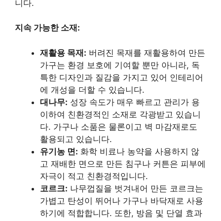
니다.
지속 가능한 소재:
재활용 목재:
버려진 목재를 재활용하여 만든
가구는 환경 보호에 기여할 뿐만 아니라, 독
특한 디자인과 질감을 가지고 있어 인테리어
에 개성을 더할 수 있습니다.
대나무:
성장 속도가 매우 빠르고 관리가 용
이하여 친환경적인 소재로 각광받고 있습니
다. 가구나 소품은 물론이고 벽 마감재로도
활용되고 있습니다.
유기농 면:
화학 비료나 농약을 사용하지 않
고 재배한 면으로 만든 침구나 커튼은 피부에
자극이 적고 친환경적입니다.
코르크:
나무껍질을 벗겨내어 만든 코르크는
가볍고 탄성이 뛰어나 가구나 바닥재로 사용
하기에 적합합니다. 또한, 방음 및 단열 효과