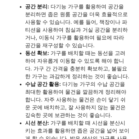
공간 분리:
다기능 가구를 활용하여 공간을
분리하면 좁은 원룸 공간을 더욱 효율적으로
사용할 수 있습니다. 예를 들어, 책장이나 파
티션을 사용하여 침실과 거실 공간을 분리하
거나, 이동식 가구를 활용하여 필요에 따라
공간을 재구성할 수 있습니다.
동선 확보:
가구를 배치할 때는 동선을 고려
하여 자유롭게 이동할 수 있도록 해야 합니
다. 가구 간 간격을 충분히 확보하고, 불필요
한 가구는 과감하게 정리하는 것이 좋습니다.
수납 공간 활용:
다기능 가구의 수납 공간을
최대한 활용하여 물건을 깔끔하게 정리해야
합니다. 자주 사용하는 물건은 손이 닿기 쉬
운 곳에 배치하고, 잘 사용하지 않는 물건은
깊숙한 곳에 보관하는 것이 좋습니다.
시선 분산:
가구를 배치할 때 시선을 분산시
키는 효과를 활용하면 좁은 공간을 넓어 보이
게 할 수 있습니다. 밝은 색상의 가구를 사용