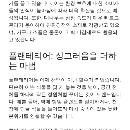
기를 끌고 있습니다. 이는 환경 보호에 대한 소비자
들의 인식이 높아짐에 따라 더욱 확산될 것으로 예
상됩니다. 또한, 대나무는 성장 속도가 매우 빠르고
관리가 용이하여 친환경적인 소재로 각광받고 있으
며, 가구나 소품은 물론이고 벽 마감재로도 활용되
고 있습니다.
플랜테리어: 싱그러움을 더하
는 마법
플랜테리어는 이제 선택이 아닌 필수가 되었습니다.
단순히 예쁜 식물을 몇 개 놓는 것을 넘어, 공간 전
체를 하나의 작은 정원처럼 꾸미는 것이 트렌드입니
다. 예를 들어, 벽에 행잉 플랜트를 설치하거나, 천
장에 덩굴 식물을 늘어뜨려 마치 숲속에 있는 듯한
분위기를 연출할 수 있습니다.