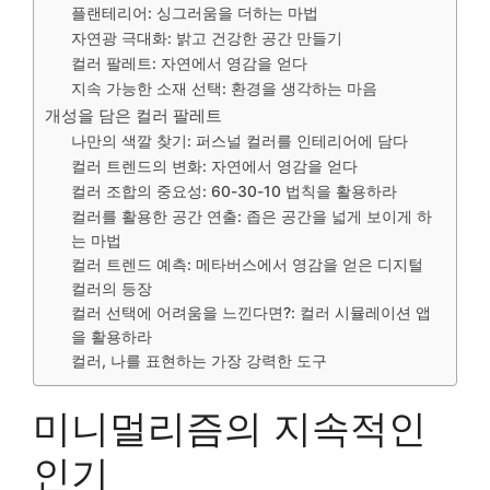
플랜테리어: 싱그러움을 더하는 마법
자연광 극대화: 밝고 건강한 공간 만들기
컬러 팔레트: 자연에서 영감을 얻다
지속 가능한 소재 선택: 환경을 생각하는 마음
개성을 담은 컬러 팔레트
나만의 색깔 찾기: 퍼스널 컬러를 인테리어에 담다
컬러 트렌드의 변화: 자연에서 영감을 얻다
컬러 조합의 중요성: 60-30-10 법칙을 활용하라
컬러를 활용한 공간 연출: 좁은 공간을 넓게 보이게 하
는 마법
컬러 트렌드 예측: 메타버스에서 영감을 얻은 디지털
컬러의 등장
컬러 선택에 어려움을 느낀다면?: 컬러 시뮬레이션 앱
을 활용하라
컬러, 나를 표현하는 가장 강력한 도구
미니멀리즘의 지속적인
인기