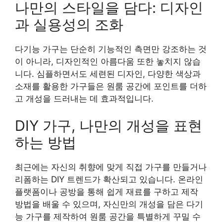
나만의 스타일을 담다: 디자인
과 실용성의 조화
다기능 가구는 단순히 기능적인 측면만 강조하는 것
이 아니라, 디자인적인 아름다움 또한 놓치지 않습
니다. 심플하면서도 세련된 디자인, 다양한 색상과
소재를 활용한 가구들은 원룸 공간에 포인트를 더하
고 개성을 드러내는 데 효과적입니다.
DIY 가구, 나만의 개성을 표현
하는 방법
최근에는 자신의 취향에 맞게 직접 가구를 만들거나
리폼하는 DIY 트렌드가 확산되고 있습니다. 온라인
플랫폼이나 공방을 통해 쉽게 재료를 구하고 제작
방법을 배울 수 있으며, 자신만의 개성을 담은 다기
능 가구를 제작하여 원룸 공간을 특별하게 꾸밀 수