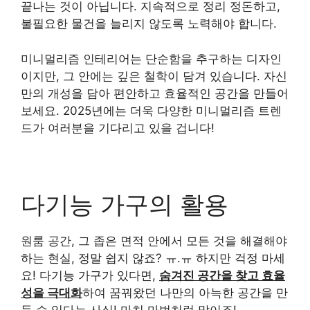
끝나는 것이 아닙니다. 지속적으로 정리 정돈하고,
불필요한 물건을 늘리지 않도록 노력해야 합니다.
미니멀리즘 인테리어는 단순함을 추구하는 디자인
이지만, 그 안에는 깊은 철학이 담겨 있습니다. 자신
만의 개성을 담아 편안하고 효율적인 공간을 만들어
보세요. 2025년에는 더욱 다양한 미니멀리즘 트렌
드가 여러분을 기다리고 있을 겁니다!
다기능 가구의 활용
원룸 공간, 그 좁은 면적 안에서 모든 것을 해결해야
하는 현실, 정말 쉽지 않죠? ㅠ.ㅠ 하지만 걱정 마세
요! 다기능 가구가 있다면,
숨겨진 공간을 찾고 효율
성을 극대화
하여 꿈꿔왔던 나만의 아늑한 공간을 만
들 수 있다는 사실! 마치 마법처럼 말이죠!