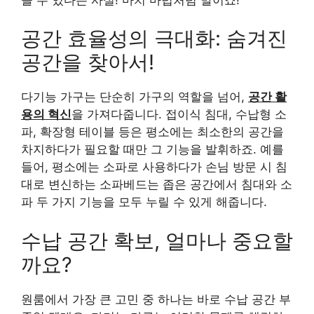
공간 효율성의 극대화: 숨겨진
공간을 찾아서!
다기능 가구는 단순히 가구의 역할을 넘어,
공간 활
용의 혁신
을 가져다줍니다. 접이식 침대, 수납형 소
파, 확장형 테이블 등은 평소에는 최소한의 공간을
차지하다가 필요할 때만 그 기능을 발휘하죠. 예를
들어, 평소에는 소파로 사용하다가 손님 방문 시 침
대로 변신하는 소파베드는 좁은 공간에서 침대와 소
파 두 가지 기능을 모두 누릴 수 있게 해줍니다.
수납 공간 확보, 얼마나 중요할
까요?
원룸에서 가장 큰 고민 중 하나는 바로 수납 공간 부