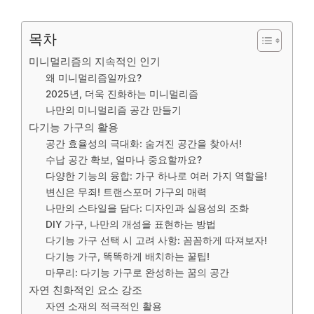
목차
미니멀리즘의 지속적인 인기
왜 미니멀리즘일까요?
2025년, 더욱 진화하는 미니멀리즘
나만의 미니멀리즘 공간 만들기
다기능 가구의 활용
공간 효율성의 극대화: 숨겨진 공간을 찾아서!
수납 공간 확보, 얼마나 중요할까요?
다양한 기능의 융합: 가구 하나로 여러 가지 역할을!
변신은 무죄! 트랜스포머 가구의 매력
나만의 스타일을 담다: 디자인과 실용성의 조화
DIY 가구, 나만의 개성을 표현하는 방법
다기능 가구 선택 시 고려 사항: 꼼꼼하게 따져보자!
다기능 가구, 똑똑하게 배치하는 꿀팁!
마무리: 다기능 가구로 완성하는 꿈의 공간
자연 친화적인 요소 강조
자연 소재의 적극적인 활용