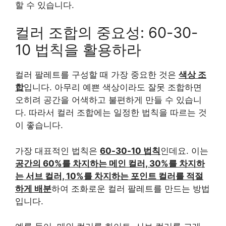
할 수 있습니다.
컬러 조합의 중요성: 60-30-
10 법칙을 활용하라
컬러 팔레트를 구성할 때 가장 중요한 것은
색상 조
합
입니다. 아무리 예쁜 색상이라도 잘못 조합하면
오히려 공간을 어색하고 불편하게 만들 수 있습니
다. 따라서 컬러 조합에는 일정한 법칙을 따르는 것
이 좋습니다.
가장 대표적인 법칙은
60-30-10 법칙
인데요. 이는
공간의 60%를 차지하는 메인 컬러, 30%를 차지하
는 서브 컬러, 10%를 차지하는 포인트 컬러를 적절
하게 배분
하여 조화로운 컬러 팔레트를 만드는 방법
입니다.