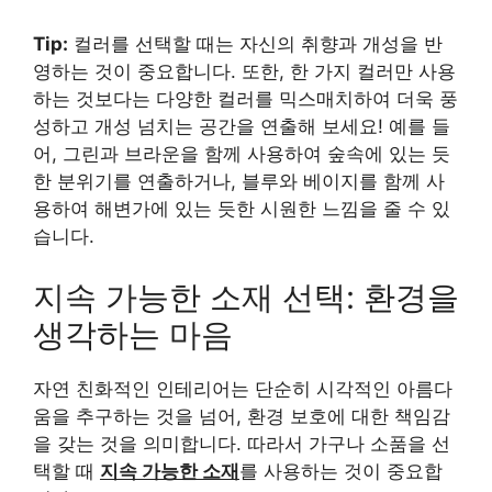
Tip:
컬러를 선택할 때는 자신의 취향과 개성을 반
영하는 것이 중요합니다. 또한, 한 가지 컬러만 사용
하는 것보다는 다양한 컬러를 믹스매치하여 더욱 풍
성하고 개성 넘치는 공간을 연출해 보세요! 예를 들
어, 그린과 브라운을 함께 사용하여 숲속에 있는 듯
한 분위기를 연출하거나, 블루와 베이지를 함께 사
용하여 해변가에 있는 듯한 시원한 느낌을 줄 수 있
습니다.
지속 가능한 소재 선택: 환경을
생각하는 마음
자연 친화적인 인테리어는 단순히 시각적인 아름다
움을 추구하는 것을 넘어, 환경 보호에 대한 책임감
을 갖는 것을 의미합니다. 따라서 가구나 소품을 선
택할 때
지속 가능한 소재
를 사용하는 것이 중요합