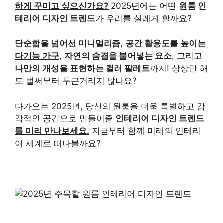
하게 꾸미고 싶으신가요?
2025년에는 어떤
원룸 인
테리어 디자인 트렌드
가 우리를 설레게 할까요?
단순함을 넘어선 미니멀리즘
,
공간 활용도를 높이는
다기능 가구
,
자연의 숨결을 불어넣는 요소
, 그리고
나만의 개성을 표현하는 컬러 팔레트
까지! 상상만 해
도 벌써부터 두근거리지 않나요?
다가오는 2025년, 당신의 원룸을 더욱 특별하고 감
각적인 공간으로 만들어줄
인테리어 디자인 트렌드
를 미리 만나보세요.
지금부터 함께 미래의 인테리
어 세계로 떠나볼까요?