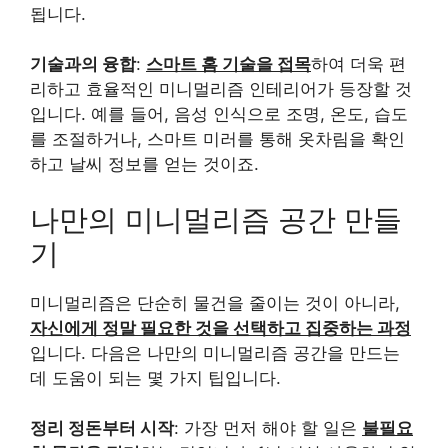
됩니다.
기술과의 융합
:
스마트 홈 기술을 접목
하여 더욱 편
리하고 효율적인 미니멀리즘 인테리어가 등장할 것
입니다. 예를 들어, 음성 인식으로 조명, 온도, 습도
를 조절하거나, 스마트 미러를 통해 옷차림을 확인
하고 날씨 정보를 얻는 것이죠.
나만의 미니멀리즘 공간 만들
기
미니멀리즘은 단순히 물건을 줄이는 것이 아니라,
자신에게 정말 필요한 것을 선택하고 집중하는 과정
입니다. 다음은 나만의 미니멀리즘 공간을 만드는
데 도움이 되는 몇 가지 팁입니다.
정리 정돈부터 시작
: 가장 먼저 해야 할 일은
불필요