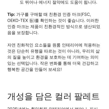
도 뛰어나 에너지 절약에도 도움이 됩니다.
Tip:
가구를 구매할 때 친환경 인증 마크(FSC,
OEKO-TEX 등)를 확인하는 것이 좋습니다. 이러한
인증 마크는 제품이 친환경적인 방식으로 생산되었
음을 보장합니다.
자연 친화적인 요소들을 원룸 인테리어에 적용하는
것은 단순히 유행을 따르는 것이 아니라, 우리의 삶
의 질을 높이고 환경을 보호하는 데 기여하는 의미
있는 선택입니다. 작은 변화를 통해 더욱 건강하고
행복한 공간을 만들어 보세요!
개성을 담은 컬러 팔레트
2025년에는 획일화된 인테리어에서 벗어나, 자신