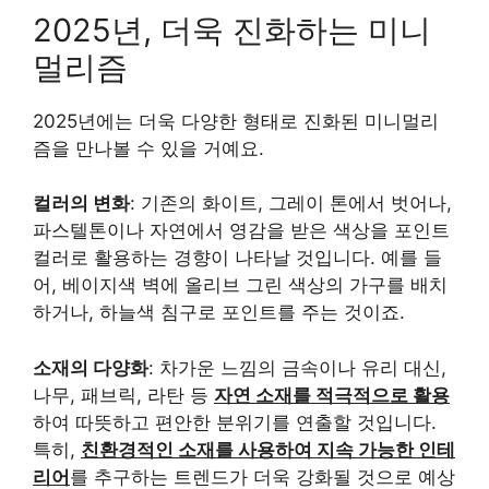
2025년, 더욱 진화하는 미니
멀리즘
2025년에는 더욱 다양한 형태로 진화된 미니멀리
즘을 만나볼 수 있을 거예요.
컬러의 변화
: 기존의 화이트, 그레이 톤에서 벗어나,
파스텔톤이나 자연에서 영감을 받은 색상을 포인트
컬러로 활용하는 경향이 나타날 것입니다. 예를 들
어, 베이지색 벽에 올리브 그린 색상의 가구를 배치
하거나, 하늘색 침구로 포인트를 주는 것이죠.
소재의 다양화
: 차가운 느낌의 금속이나 유리 대신,
나무, 패브릭, 라탄 등
자연 소재를 적극적으로 활용
하여 따뜻하고 편안한 분위기를 연출할 것입니다.
특히,
친환경적인 소재를 사용하여 지속 가능한 인테
리어
를 추구하는 트렌드가 더욱 강화될 것으로 예상