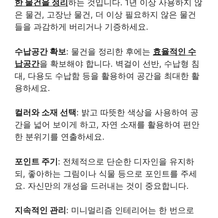
한 물건을 정리
하는 것입니다. 1년 이상 사용하지 않
은 물건, 고장난 물건, 더 이상 필요하지 않은 물건
들을 과감하게 버리거나 기증하세요.
수납공간 확보
: 물건을 정리한 후에는
효율적인 수
납공간
을 확보해야 합니다. 벽걸이 선반, 수납형 침
대, 다용도 수납함 등을 활용하여 공간을 최대한 활
용하세요.
컬러와 소재 선택
: 밝고 따뜻한 색상을 사용하여 공
간을 넓어 보이게 하고, 자연 소재를 활용하여 편안
한 분위기를 연출하세요.
포인트 주기
: 전체적으로 단순한 디자인을 유지하
되, 좋아하는 그림이나 식물 등으로 포인트를 주세
요. 자신만의 개성을 드러내는 것이 중요합니다.
지속적인 관리
: 미니멀리즘 인테리어는 한 번으로