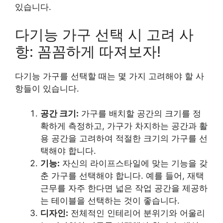
있습니다.
다기능 가구 선택 시 고려 사
항: 꼼꼼하게 따져보자!
다기능 가구를 선택할 때는 몇 가지 고려해야 할 사
항들이 있습니다.
공간 크기:
가구를 배치할 공간의 크기를 정
확하게 측정하고, 가구가 차지하는 공간과 활
용 공간을 고려하여 적절한 크기의 가구를 선
택해야 합니다.
기능:
자신의 라이프스타일에 맞는 기능을 갖
춘 가구를 선택해야 합니다. 예를 들어, 재택
근무를 자주 한다면 넓은 작업 공간을 제공하
는 테이블을 선택하는 것이 좋습니다.
디자인:
전체적인 인테리어 분위기와 어울리