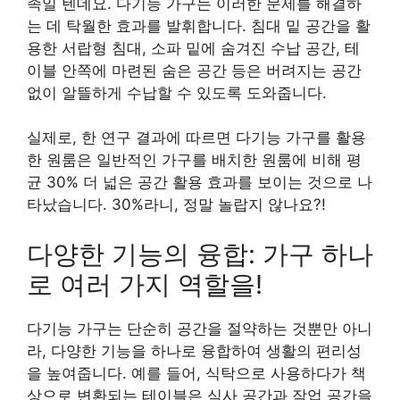
족일 텐데요. 다기능 가구는 이러한 문제를 해결하
는 데 탁월한 효과를 발휘합니다. 침대 밑 공간을 활
용한 서랍형 침대, 소파 밑에 숨겨진 수납 공간, 테
이블 안쪽에 마련된 숨은 공간 등은 버려지는 공간
없이 알뜰하게 수납할 수 있도록 도와줍니다.
실제로, 한 연구 결과에 따르면 다기능 가구를 활용
한 원룸은 일반적인 가구를 배치한 원룸에 비해 평
균 30% 더 넓은 공간 활용 효과를 보이는 것으로 나
타났습니다. 30%라니, 정말 놀랍지 않나요?!
다양한 기능의 융합: 가구 하나
로 여러 가지 역할을!
다기능 가구는 단순히 공간을 절약하는 것뿐만 아니
라, 다양한 기능을 하나로 융합하여 생활의 편리성
을 높여줍니다. 예를 들어, 식탁으로 사용하다가 책
상으로 변환되는 테이블은 식사 공간과 작업 공간을