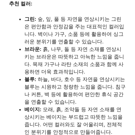
추천 컬러:
그린:
숲, 잎, 풀 등 자연을 연상시키는 그린
은 편안함과 안정감을 주는 대표적인 컬러입
니다. 벽이나 가구, 소품 등에 활용하여 싱그
러운 분위기를 연출할 수 있습니다.
브라운:
흙, 나무, 돌 등 자연 소재를 연상시
키는 브라운은 따뜻하고 아늑한 느낌을 줍니
다. 목재 가구나 라탄 소재의 소품과 함께 사
용하면 더욱 효과적입니다.
블루:
하늘, 바다, 호수 등 자연을 연상시키는
블루는 시원하고 청량한 느낌을 줍니다. 침구
나 커튼, 벽 등에 활용하여 편안한 휴식 공간
을 연출할 수 있습니다.
베이지:
모래, 흙, 조약돌 등 자연 소재를 연
상시키는 베이지는 부드럽고 따뜻한 느낌을
줍니다. 어떤 컬러와도 잘 어울리며, 전체적
인 분위기를 안정적으로 만들어줍니다.