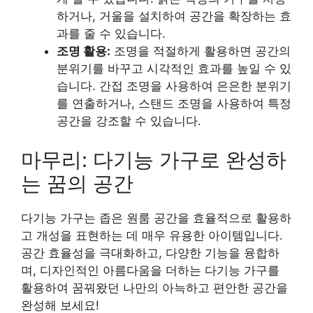
하거나, 거울을 설치하여 공간을 확장하는 효
과를 줄 수 있습니다.
조명 활용:
조명을 적절하게 활용하면 공간의
분위기를 바꾸고 시각적인 효과를 높일 수 있
습니다. 간접 조명을 사용하여 은은한 분위기
를 연출하거나, 스탠드 조명을 사용하여 특정
공간을 강조할 수 있습니다.
마무리: 다기능 가구로 완성하
는 꿈의 공간
다기능 가구는 좁은 원룸 공간을 효율적으로 활용하
고 개성을 표현하는 데 매우 유용한 아이템입니다.
공간 효율성을 극대화하고, 다양한 기능을 융합하
며, 디자인적인 아름다움을 더하는 다기능 가구를
활용하여 꿈꿔왔던 나만의 아늑하고 편안한 공간을
완성해 보세요!