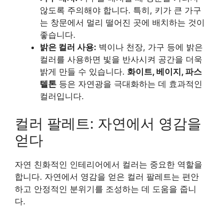
않도록 주의해야 합니다. 특히, 키가 큰 가구
는 창문에서 멀리 떨어진 곳에 배치하는 것이
좋습니다.
밝은 컬러 사용:
벽이나 천장, 가구 등에 밝은
컬러를 사용하면 빛을 반사시켜 공간을 더욱
밝게 만들 수 있습니다.
화이트, 베이지, 파스
텔톤
등은 자연광을 극대화하는 데 효과적인
컬러입니다.
컬러 팔레트: 자연에서 영감을
얻다
자연 친화적인 인테리어에서 컬러는 중요한 역할을
합니다. 자연에서 영감을 얻은 컬러 팔레트는 편안
하고 안정적인 분위기를 조성하는 데 도움을 줍니
다.