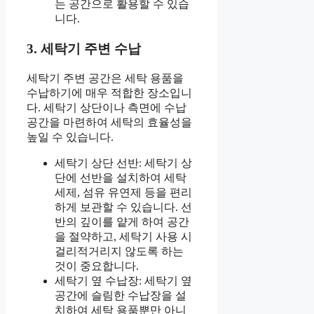
는 공간으로 활용할 수 있습
니다.
3. 세탁기 주변 수납
세탁기 주변 공간은 세탁 용품을
수납하기에 매우 적합한 장소입니
다. 세탁기 상단이나 측면에 수납
공간을 마련하여 세탁의 효율성을
높일 수 있습니다.
세탁기 상단 선반: 세탁기 상
단에 선반을 설치하여 세탁
세제, 섬유 유연제 등을 편리
하게 보관할 수 있습니다. 선
반의 깊이를 얕게 하여 공간
을 절약하고, 세탁기 사용 시
걸리적거리지 않도록 하는
것이 중요합니다.
세탁기 옆 수납장: 세탁기 옆
공간에 슬림한 수납장을 설
치하여 세탁 용품뿐만 아니