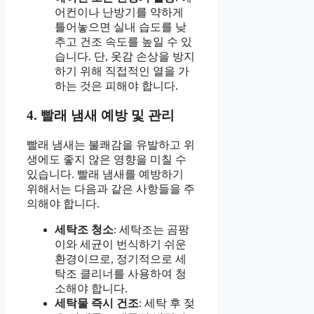
어컨이나 난방기를 약하게
틀어놓으면 실내 습도를 낮
추고 건조 속도를 높일 수 있
습니다. 단, 옷감 손상을 방지
하기 위해 직접적인 열을 가
하는 것은 피해야 합니다.
4. 빨래 냄새 예방 및 관리
빨래 냄새는 불쾌감을 유발하고 위
생에도 좋지 않은 영향을 미칠 수
있습니다. 빨래 냄새를 예방하기
위해서는 다음과 같은 사항들을 주
의해야 합니다.
세탁조 청소
: 세탁조는 곰팡
이와 세균이 번식하기 쉬운
환경이므로, 정기적으로 세
탁조 클리너를 사용하여 청
소해야 합니다.
세탁물 즉시 건조
: 세탁 후 젖