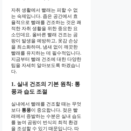
자취 생활에서 빨래는 피할 수 없
는 숙제입니다. 좁은 공간에서 효
율적으로 빨래를 건조하는 것은 쾌
적한 자취 생활을 위한 중요한 요
소인데요. 올바른 빨래 건조는 곰
팡이 발생을 예방하고, 옷감 손상
을 최소화하며, 냄새 없이 깨끗한
빨래를 유지하는 데 필수적입니다.
지금부터 빨래 건조에 대한 다양한
팁을 자세히 알아보도록 하겠습니
다.
1. 실내 건조의 기본 원칙: 통
풍과 습도 조절
실내에서 빨래를 건조할 때는 무엇
보다
통풍
이 중요합니다. 젖은 빨
래에서 증발하는 수분은 실내 습도
를 높여 곰팡이 번식의 최적 환경
을 조성할 수 있기 때문입니다. 따