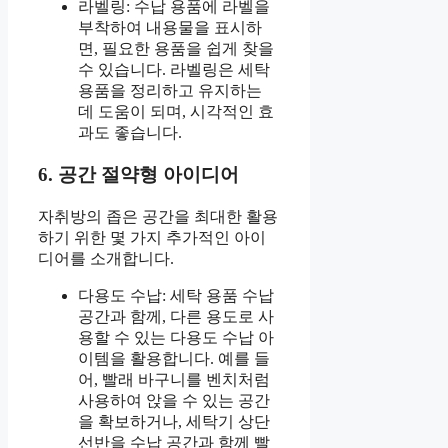
라벨링: 수납 용품에 라벨을
부착하여 내용물을 표시하
면, 필요한 용품을 쉽게 찾을
수 있습니다. 라벨링은 세탁
용품을 정리하고 유지하는
데 도움이 되며, 시각적인 효
과도 좋습니다.
6. 공간 절약형 아이디어
자취방의 좁은 공간을 최대한 활용
하기 위한 몇 가지 추가적인 아이
디어를 소개합니다.
다용도 수납: 세탁 용품 수납
공간과 함께, 다른 용도로 사
용할 수 있는 다용도 수납 아
이템을 활용합니다. 예를 들
어, 빨래 바구니를 벤치처럼
사용하여 앉을 수 있는 공간
을 확보하거나, 세탁기 상단
선반을 수납 공간과 함께 빨