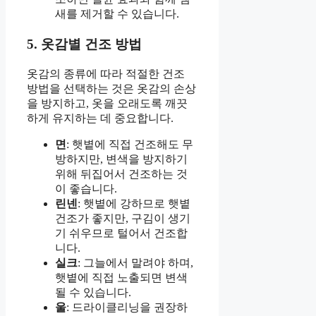
새를 제거할 수 있습니다.
5. 옷감별 건조 방법
옷감의 종류에 따라 적절한 건조
방법을 선택하는 것은 옷감의 손상
을 방지하고, 옷을 오래도록 깨끗
하게 유지하는 데 중요합니다.
면
: 햇볕에 직접 건조해도 무
방하지만, 변색을 방지하기
위해 뒤집어서 건조하는 것
이 좋습니다.
린넨
: 햇볕에 강하므로 햇볕
건조가 좋지만, 구김이 생기
기 쉬우므로 털어서 건조합
니다.
실크
: 그늘에서 말려야 하며,
햇볕에 직접 노출되면 변색
될 수 있습니다.
울
: 드라이클리닝을 권장하