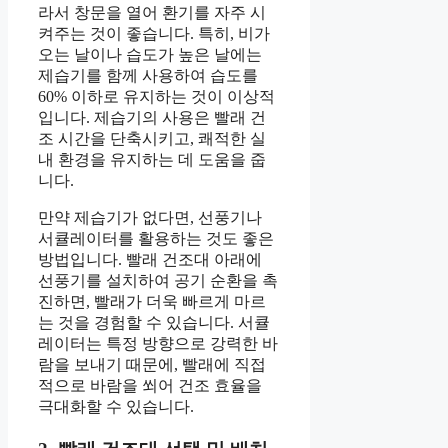
라서 창문을 열어 환기를 자주 시
켜주는 것이 좋습니다. 특히, 비가
오는 날이나 습도가 높은 날에는
제습기를 함께 사용하여 습도를
60% 이하로 유지하는 것이 이상적
입니다. 제습기의 사용은 빨래 건
조 시간을 단축시키고, 쾌적한 실
내 환경을 유지하는 데 도움을 줍
니다.
만약 제습기가 없다면, 선풍기나
서큘레이터를 활용하는 것도 좋은
방법입니다. 빨래 건조대 아래에
선풍기를 설치하여 공기 순환을 촉
진하면, 빨래가 더욱 빠르게 마르
는 것을 경험할 수 있습니다. 서큘
레이터는 특정 방향으로 강력한 바
람을 보내기 때문에, 빨래에 직접
적으로 바람을 쐬어 건조 효율을
극대화할 수 있습니다.