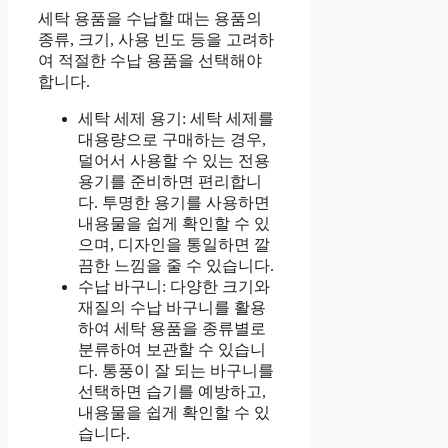
세탁 용품을 수납할 때는 용품의
종류, 크기, 사용 빈도 등을 고려하
여 적절한 수납 용품을 선택해야
합니다.
세탁 세제 용기: 세탁 세제를
대용량으로 구매하는 경우,
덜어서 사용할 수 있는 전용
용기를 준비하면 편리합니
다. 투명한 용기를 사용하면
내용물을 쉽게 확인할 수 있
으며, 디자인을 통일하면 깔
끔한 느낌을 줄 수 있습니다.
수납 바구니: 다양한 크기와
재질의 수납 바구니를 활용
하여 세탁 용품을 종류별로
분류하여 보관할 수 있습니
다. 통풍이 잘 되는 바구니를
선택하면 습기를 예방하고,
내용물을 쉽게 확인할 수 있
습니다.