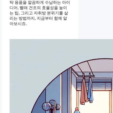
탁 용품을 깔끔하게 수납하는 아이
디어, 빨래 건조의 효율성을 높이
는 팁, 그리고 자취방 분위기를 살
리는 방법까지, 지금부터 함께 알
아보시죠.