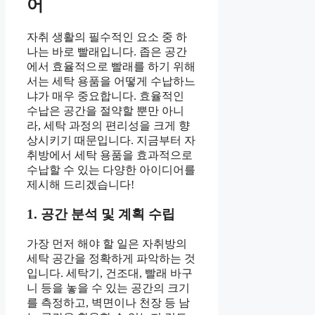
어
자취 생활의 필수적인 요소 중 하
나는 바로 빨래입니다. 좁은 공간
에서 효율적으로 빨래를 하기 위해
서는 세탁 용품을 어떻게 수납하느
냐가 매우 중요합니다. 효율적인
수납은 공간을 절약할 뿐만 아니
라, 세탁 과정의 편리성을 크게 향
상시키기 때문입니다. 지금부터 자
취방에서 세탁 용품을 효과적으로
수납할 수 있는 다양한 아이디어를
제시해 드리겠습니다!
1. 공간 분석 및 계획 수립
가장 먼저 해야 할 일은 자취방의
세탁 공간을 정확하게 파악하는 것
입니다. 세탁기, 건조대, 빨래 바구
니 등을 놓을 수 있는 공간의 크기
를 측정하고, 벽면이나 천장 등 남