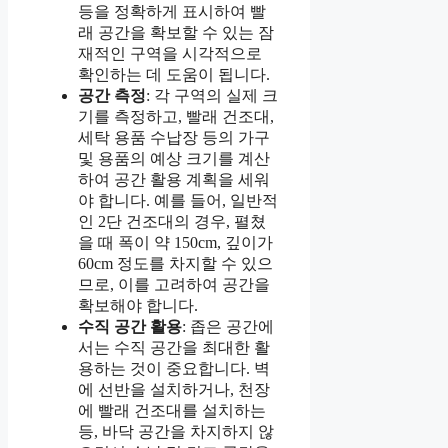
등을 정확하게 표시하여 빨
래 공간을 확보할 수 있는 잠
재적인 구역을 시각적으로
확인하는 데 도움이 됩니다.
공간 측정
: 각 구역의 실제 크
기를 측정하고, 빨래 건조대,
세탁 용품 수납장 등의 가구
및 용품의 예상 크기를 계산
하여 공간 활용 계획을 세워
야 합니다. 예를 들어, 일반적
인 2단 건조대의 경우, 펼쳤
을 때 폭이 약 150cm, 깊이가
60cm 정도를 차지할 수 있으
므로, 이를 고려하여 공간을
확보해야 합니다.
수직 공간 활용
: 좁은 공간에
서는 수직 공간을 최대한 활
용하는 것이 중요합니다. 벽
에 선반을 설치하거나, 천장
에 빨래 건조대를 설치하는
등, 바닥 공간을 차지하지 않