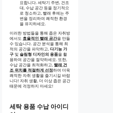
요합니다. 세탁기 주변, 건조
대, 수납 공간 등을 정기적으
로 청소하고, 빨래 후에는 주
변을 정리하여 쾌적한 환경
을 유지하세요.
이러한 방법들을 통해 좁은 자취방
에서도
효율적인 빨래 공간
을 만들
수 있습니다. 공간 분석을 통해 최
적의 공간을 파악하고,
다기능 가
구
및
슬림형 디자인의 용품
을 활
용하여 공간을 절약하세요. 또한,
수납 공간을 최적화하고,
빨래 건
조 위치를 적절하게 선정
하여 더욱
쾌적한 자취 생활을 즐기시길 바랍
니다! 자취 생활, 더 이상 좁은 공간
때문에 걱정하지 마세요!
세탁 용품 수납 아이디