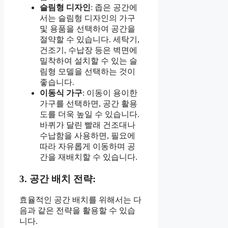
슬림형 디자인
: 좁은 공간에
서는 슬림형 디자인의 가구
및 용품을 선택하여 공간을
절약할 수 있습니다. 세탁기,
건조기, 수납장 등은 벽면에
밀착하여 설치할 수 있는 슬
림형 모델을 선택하는 것이
좋습니다.
이동식 가구
: 이동이 용이한
가구를 선택하면, 공간 활용
도를 더욱 높일 수 있습니다.
바퀴가 달린 빨래 건조대나
수납함을 사용하면, 필요에
따라 자유롭게 이동하며 공
간을 재배치할 수 있습니다.
3. 공간 배치 전략:
효율적인 공간 배치를 위해서는 다
음과 같은 전략을 활용할 수 있습
니다.