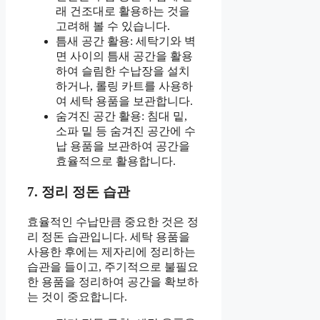
래 건조대로 활용하는 것을
고려해 볼 수 있습니다.
틈새 공간 활용: 세탁기와 벽
면 사이의 틈새 공간을 활용
하여 슬림한 수납장을 설치
하거나, 롤링 카트를 사용하
여 세탁 용품을 보관합니다.
숨겨진 공간 활용: 침대 밑,
소파 밑 등 숨겨진 공간에 수
납 용품을 보관하여 공간을
효율적으로 활용합니다.
7. 정리 정돈 습관
효율적인 수납만큼 중요한 것은 정
리 정돈 습관입니다. 세탁 용품을
사용한 후에는 제자리에 정리하는
습관을 들이고, 주기적으로 불필요
한 용품을 정리하여 공간을 확보하
는 것이 중요합니다.