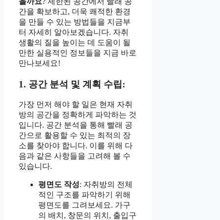
을까요
? 제한된 공간에서 빨래 공
간을 확보하고, 더욱 쾌적한 환경
을 만들 수 있는 방법들을 지금부
터 자세히 알아보겠습니다. 자취
생활의 질을 높이는 데 도움이 될
만한 실용적인 정보들을 지금 바로
만나보세요!
1. 공간 분석 및 계획 수립:
가장 먼저 해야 할 일은 현재 자취
방의 공간을 정확하게 파악하는 것
입니다. 공간 분석을 통해 빨래 공
간으로 활용할 수 있는 최적의 장
소를 찾아야 합니다. 이를 위해 다
음과 같은 사항들을 고려해 볼 수
있습니다.
평면도 작성
: 자취방의 전체
적인 구조를 파악하기 위해
평면도를 그려보세요. 가구
의 배치, 창문의 위치, 출입구