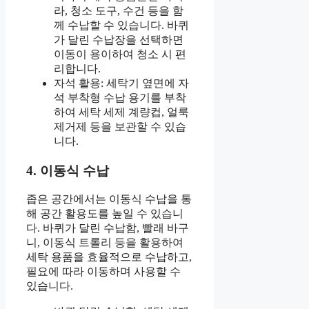
라, 청소 도구, 수건 등을 함
께 수납할 수 있습니다. 바퀴
가 달린 수납장을 선택하면
이동이 용이하여 청소 시 편
리합니다.
자석 활용: 세탁기 옆면에 자
석 부착형 수납 용기를 부착
하여 세탁 세제 계량컵, 얼룩
제거제 등을 보관할 수 있습
니다.
4. 이동식 수납
좁은 공간에서는 이동식 수납을 통
해 공간 활용도를 높일 수 있습니
다. 바퀴가 달린 수납함, 빨래 바구
니, 이동식 트롤리 등을 활용하여
세탁 용품을 효율적으로 수납하고,
필요에 따라 이동하며 사용할 수
있습니다.