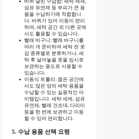
바퀴 달린 수납함: 세탁 세제,
섬유 유연제 등 부피가 큰 용
품을 수납하기에 적합합니
다. 바퀴가 있어 이동이 편리
하며, 세탁 공간 외 다른 곳에
서도 활용할 수 있습니다.
빨래 바구니: 빨래 바구니를
여러 개 준비하여 세탁 전 옷
감 종류별로 분류하거나, 세
탁 후 널어놓을 옷을 임시로
보관하는 용도로 사용할 수
있습니다.
이동식 트롤리: 좁은 공간에
서도 많은 양의 세탁 용품을
수납할 수 있는 실용적인 아
이템입니다. 세탁 세제, 섬유
유연제, 빨래 건조대, 다리미
등을 한 번에 보관하고 이동
할 수 있어 편리합니다.
5. 수납 용품 선택 요령