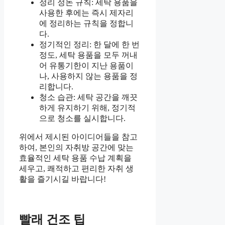
정리 정돈 규칙: 세탁 용품을
사용한 후에는 즉시 제자리
에 정리하는 규칙을 정합니
다.
정기적인 정리: 한 달에 한 번
정도, 세탁 용품을 모두 꺼내
어 유통기한이 지난 용품이
나, 사용하지 않는 용품을 정
리합니다.
청소 습관: 세탁 공간을 깨끗
하게 유지하기 위해, 정기적
으로 청소를 실시합니다.
위에서 제시된 아이디어들을 참고
하여, 본인의 자취방 공간에 맞는
효율적인 세탁 용품 수납 계획을
세우고, 쾌적하고 편리한 자취 생
활을 즐기시길 바랍니다!
빨래 건조 팁