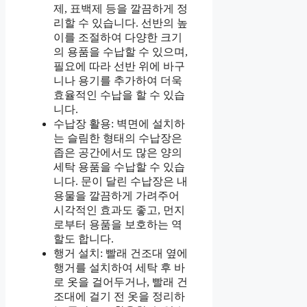
제, 표백제 등을 깔끔하게 정
리할 수 있습니다. 선반의 높
이를 조절하여 다양한 크기
의 용품을 수납할 수 있으며,
필요에 따라 선반 위에 바구
니나 용기를 추가하여 더욱
효율적인 수납을 할 수 있습
니다.
수납장 활용: 벽면에 설치하
는 슬림한 형태의 수납장은
좁은 공간에서도 많은 양의
세탁 용품을 수납할 수 있습
니다. 문이 달린 수납장은 내
용물을 깔끔하게 가려주어
시각적인 효과도 좋고, 먼지
로부터 용품을 보호하는 역
할도 합니다.
행거 설치: 빨래 건조대 옆에
행거를 설치하여 세탁 후 바
로 옷을 걸어두거나, 빨래 건
조대에 걸기 전 옷을 정리하