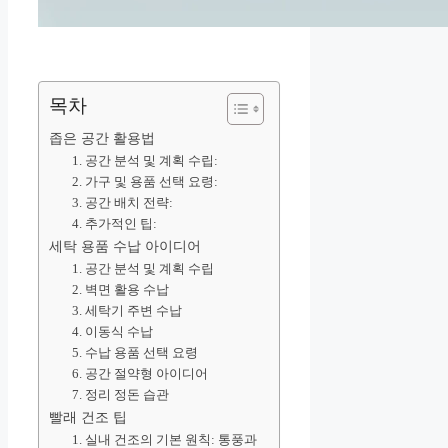
목차
좁은 공간 활용법
1. 공간 분석 및 계획 수립:
2. 가구 및 용품 선택 요령:
3. 공간 배치 전략:
4. 추가적인 팁:
세탁 용품 수납 아이디어
1. 공간 분석 및 계획 수립
2. 벽면 활용 수납
3. 세탁기 주변 수납
4. 이동식 수납
5. 수납 용품 선택 요령
6. 공간 절약형 아이디어
7. 정리 정돈 습관
빨래 건조 팁
1. 실내 건조의 기본 원칙: 통풍과