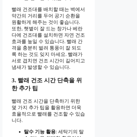
빨래 건조대를 배치할 때는 벽에서
약간의 거리를 두어 공기 순환을
원활하게 해주는 것이 좋습니다.
또한, 햇볕이 잘 드는 창가나 베란
다에 건조대를 설치하면 자연 건조
효과를 높일 수 있습니다. 빨래 간
격을 충분히 벌려 통풍이 잘 되도
록 하는 것도 잊지 마세요. 빨래가
서로 겹치면 건조 시간이 길어지고
냄새가 발생할 수 있습니다.
3. 빨래 건조 시간 단축을 위
한 추가 팁
빨래 건조 시간을 단축하기 위한
몇 가지 추가 팁을 활용하면 더욱
효율적으로 빨래를 건조할 수 있습
니다.
탈수 기능 활용
: 세탁기의 탈