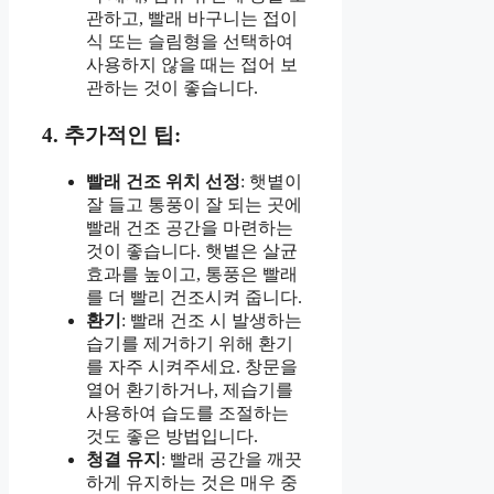
관하고, 빨래 바구니는 접이
식 또는 슬림형을 선택하여
사용하지 않을 때는 접어 보
관하는 것이 좋습니다.
4. 추가적인 팁:
빨래 건조 위치 선정
: 햇볕이
잘 들고 통풍이 잘 되는 곳에
빨래 건조 공간을 마련하는
것이 좋습니다. 햇볕은 살균
효과를 높이고, 통풍은 빨래
를 더 빨리 건조시켜 줍니다.
환기
: 빨래 건조 시 발생하는
습기를 제거하기 위해 환기
를 자주 시켜주세요. 창문을
열어 환기하거나, 제습기를
사용하여 습도를 조절하는
것도 좋은 방법입니다.
청결 유지
: 빨래 공간을 깨끗
하게 유지하는 것은 매우 중