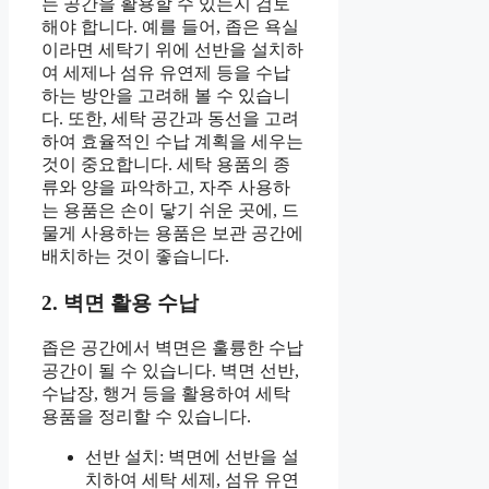
는 공간을 활용할 수 있는지 검토
해야 합니다. 예를 들어, 좁은 욕실
이라면 세탁기 위에 선반을 설치하
여 세제나 섬유 유연제 등을 수납
하는 방안을 고려해 볼 수 있습니
다. 또한, 세탁 공간과 동선을 고려
하여 효율적인 수납 계획을 세우는
것이 중요합니다. 세탁 용품의 종
류와 양을 파악하고, 자주 사용하
는 용품은 손이 닿기 쉬운 곳에, 드
물게 사용하는 용품은 보관 공간에
배치하는 것이 좋습니다.
2. 벽면 활용 수납
좁은 공간에서 벽면은 훌륭한 수납
공간이 될 수 있습니다. 벽면 선반,
수납장, 행거 등을 활용하여 세탁
용품을 정리할 수 있습니다.
선반 설치: 벽면에 선반을 설
치하여 세탁 세제, 섬유 유연