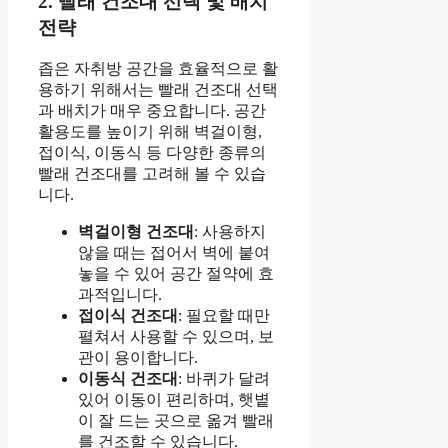
2. 빨래 건조대 선택 및 배치
전략
좁은 자취방 공간을 효율적으로 활
용하기 위해서는 빨래 건조대 선택
과 배치가 매우 중요합니다. 공간
활용도를 높이기 위해 벽걸이형,
접이식, 이동식 등 다양한 종류의
빨래 건조대를 고려해 볼 수 있습
니다.
벽걸이형 건조대
: 사용하지
않을 때는 접어서 벽에 붙여
놓을 수 있어 공간 절약에 효
과적입니다.
접이식 건조대
: 필요할 때만
펼쳐서 사용할 수 있으며, 보
관이 용이합니다.
이동식 건조대
: 바퀴가 달려
있어 이동이 편리하며, 햇볕
이 잘 드는 곳으로 옮겨 빨래
를 건조할 수 있습니다.