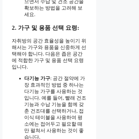
으면서 수납 및 건조 공간을
확보하는 방법을 고려해 보
세요.
2. 가구 및 용품 선택 요령:
자취방의 공간 효율성을 높이기 위
해서는 가구와 용품을 신중하게 선
택해야 합니다. 다음은 좁은 공간
에 적합한 가구 및 용품 선택 요령
입니다.
다기능 가구
: 공간 절약에 가
장 효과적인 방법 중 하나는
다기능 가구를 사용하는 것
입니다. 예를 들어, 빨래 건조
기능과 수납 기능을 함께 갖
춘 건조대를 선택하거나, 접
이식 테이블을 사용하여 평
소에는 접어두고 필요할 때
만 펼쳐서 사용하는 것이 좋
습니다.