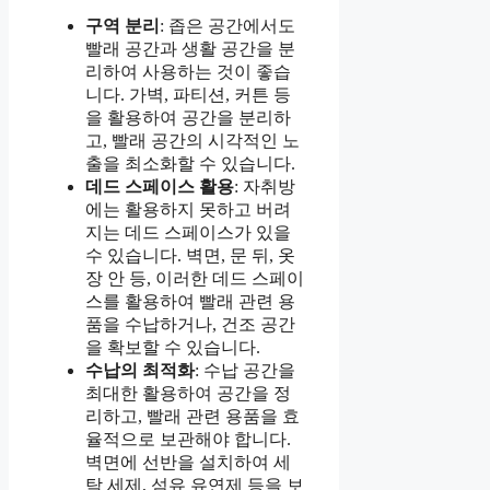
구역 분리
: 좁은 공간에서도
빨래 공간과 생활 공간을 분
리하여 사용하는 것이 좋습
니다. 가벽, 파티션, 커튼 등
을 활용하여 공간을 분리하
고, 빨래 공간의 시각적인 노
출을 최소화할 수 있습니다.
데드 스페이스 활용
: 자취방
에는 활용하지 못하고 버려
지는 데드 스페이스가 있을
수 있습니다. 벽면, 문 뒤, 옷
장 안 등, 이러한 데드 스페이
스를 활용하여 빨래 관련 용
품을 수납하거나, 건조 공간
을 확보할 수 있습니다.
수납의 최적화
: 수납 공간을
최대한 활용하여 공간을 정
리하고, 빨래 관련 용품을 효
율적으로 보관해야 합니다.
벽면에 선반을 설치하여 세
탁 세제, 섬유 유연제 등을 보