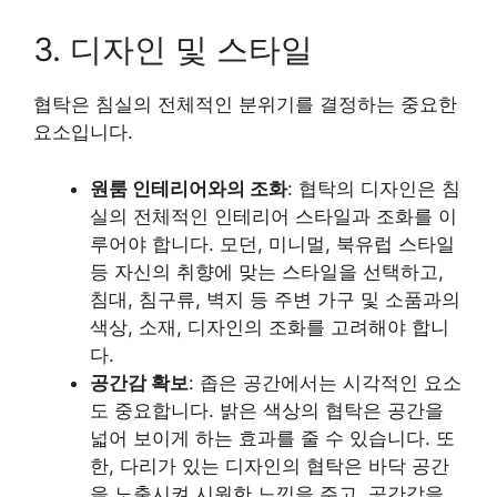
3. 디자인 및 스타일
협탁은 침실의 전체적인 분위기를 결정하는 중요한
요소입니다.
원룸 인테리어와의 조화
: 협탁의 디자인은 침
실의 전체적인 인테리어 스타일과 조화를 이
루어야 합니다. 모던, 미니멀, 북유럽 스타일
등 자신의 취향에 맞는 스타일을 선택하고,
침대, 침구류, 벽지 등 주변 가구 및 소품과의
색상, 소재, 디자인의 조화를 고려해야 합니
다.
공간감 확보
: 좁은 공간에서는 시각적인 요소
도 중요합니다. 밝은 색상의 협탁은 공간을
넓어 보이게 하는 효과를 줄 수 있습니다. 또
한, 다리가 있는 디자인의 협탁은 바닥 공간
을 노출시켜 시원한 느낌을 주고, 공간감을