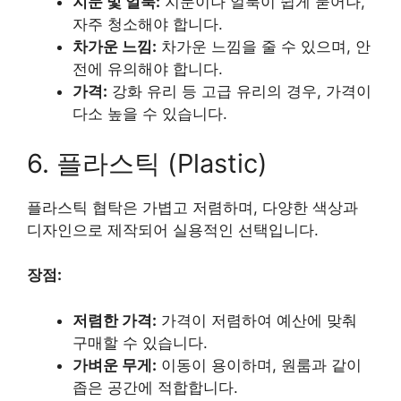
지문 및 얼룩:
지문이나 얼룩이 쉽게 묻어나,
자주 청소해야 합니다.
차가운 느낌:
차가운 느낌을 줄 수 있으며, 안
전에 유의해야 합니다.
가격:
강화 유리 등 고급 유리의 경우, 가격이
다소 높을 수 있습니다.
6. 플라스틱 (Plastic)
플라스틱 협탁은 가볍고 저렴하며, 다양한 색상과
디자인으로 제작되어 실용적인 선택입니다.
장점:
저렴한 가격:
가격이 저렴하여 예산에 맞춰
구매할 수 있습니다.
가벼운 무게:
이동이 용이하며, 원룸과 같이
좁은 공간에 적합합니다.