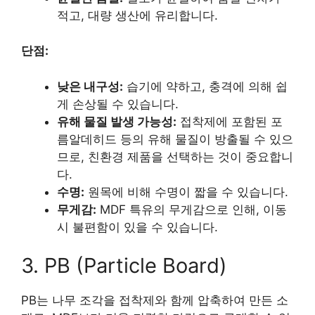
적고, 대량 생산에 유리합니다.
단점:
낮은 내구성:
습기에 약하고, 충격에 의해 쉽
게 손상될 수 있습니다.
유해 물질 발생 가능성:
접착제에 포함된 포
름알데히드 등의 유해 물질이 방출될 수 있으
므로, 친환경 제품을 선택하는 것이 중요합니
다.
수명:
원목에 비해 수명이 짧을 수 있습니다.
무게감:
MDF 특유의 무게감으로 인해, 이동
시 불편함이 있을 수 있습니다.
3. PB (Particle Board)
PB는 나무 조각을 접착제와 함께 압축하여 만든 소