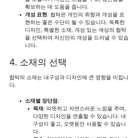
확보하는 데 도움을 줍니다.
개성 표현
: 협탁은 개인의 취향과 개성을 표
현하는 좋은 수단이 될 수 있습니다. 독특한
디자인, 특별한 소재, 개성 있는 색상의 협탁
을 선택하여 자신만의 개성을 드러낼 수 있습
니다.
4. 소재의 선택
협탁의 소재는 내구성과 디자인에 큰 영향을 미칩니
다.
소재별 장단점
:
목재
: 따뜻하고 자연스러운 느낌을 주며,
다양한 디자인을 연출할 수 있습니다. 내
구성이 좋고, 오랫동안 사용할 수 있습니
다.