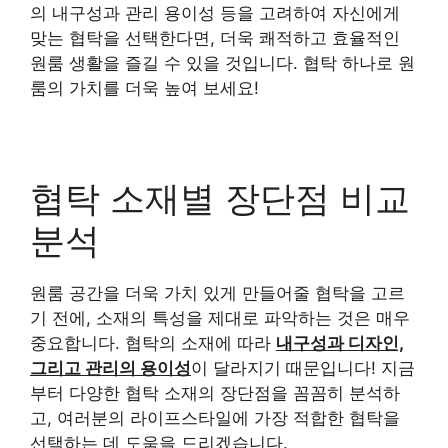
의 내구성과 관리 용이성 등을 고려하여 자신에게
맞는 협탁을 선택한다면, 더욱 쾌적하고 효율적인
원룸 생활을 즐길 수 있을 것입니다. 협탁 하나로 원
룸의 가치를 더욱 높여 보세요!
협탁 소재별 장단점 비교
분석
원룸 공간을 더욱 가치 있게 만들어줄 협탁을 고르
기 전에, 소재의 특성을 제대로 파악하는 것은 매우
중요합니다. 협탁의 소재에 따라
내구성과 디자인,
그리고 관리의 용이성
이 달라지기 때문입니다! 지금
부터 다양한 협탁 소재의 장단점을 꼼꼼히 분석하
고, 여러분의 라이프스타일에 가장 적합한 협탁을
선택하는 데 도움을 드리겠습니다.