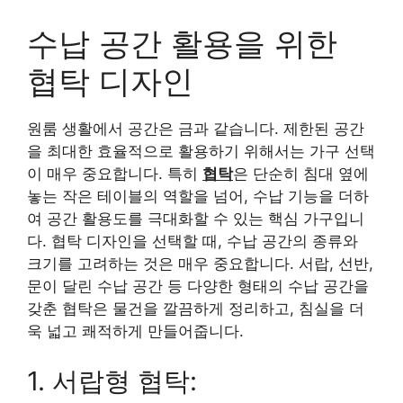
수납 공간 활용을 위한
협탁 디자인
원룸 생활에서 공간은 금과 같습니다. 제한된 공간
을 최대한 효율적으로 활용하기 위해서는 가구 선택
이 매우 중요합니다. 특히
협탁
은 단순히 침대 옆에
놓는 작은 테이블의 역할을 넘어, 수납 기능을 더하
여 공간 활용도를 극대화할 수 있는 핵심 가구입니
다. 협탁 디자인을 선택할 때, 수납 공간의 종류와
크기를 고려하는 것은 매우 중요합니다. 서랍, 선반,
문이 달린 수납 공간 등 다양한 형태의 수납 공간을
갖춘 협탁은 물건을 깔끔하게 정리하고, 침실을 더
욱 넓고 쾌적하게 만들어줍니다.
1. 서랍형 협탁: