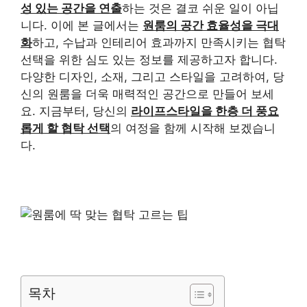
성 있는 공간을 연출
하는 것은 결코 쉬운 일이 아닙
니다. 이에 본 글에서는
원룸의 공간 효율성을 극대
화
하고, 수납과 인테리어 효과까지 만족시키는 협탁
선택을 위한 심도 있는 정보를 제공하고자 합니다.
다양한 디자인, 소재, 그리고 스타일을 고려하여, 당
신의 원룸을 더욱 매력적인 공간으로 만들어 보세
요. 지금부터, 당신의
라이프스타일을 한층 더 풍요
롭게 할 협탁 선택
의 여정을 함께 시작해 보겠습니
다.
목차