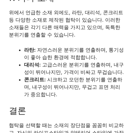
위에서 언급한 소재 외에도, 라탄, 대리석, 콘크리트
등 다양한 소재로 제작된 협탁이 있습니다. 이러한
소재들은 각기 다른 매력을 가지고 있으며, 독특한
분위기를 연출할 수 있습니다.
라탄:
자연스러운 분위기를 연출하며, 통기성
이 좋아 습한 환경에 적합합니다.
대리석:
고급스러운 분위기를 연출하며, 내구
성이 뛰어나지만, 가격이 비싸고 무겁습니다.
콘크리트:
시크하고 모던한 분위기를 연출하
며, 내구성이 뛰어나지만, 무겁고 표면 처리
가 중요합니다.
결론
협탁을 선택할 때는 소재의 장단점을 꼼꼼히 비교하
고, 자신의 라이프스타일과 인테리어 스타일에 가장