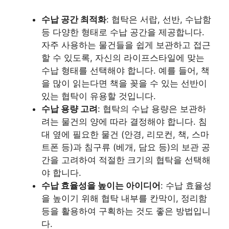
수납 공간 최적화
: 협탁은 서랍, 선반, 수납함
등 다양한 형태로 수납 공간을 제공합니다.
자주 사용하는 물건들을 쉽게 보관하고 접근
할 수 있도록, 자신의 라이프스타일에 맞는
수납 형태를 선택해야 합니다. 예를 들어, 책
을 많이 읽는다면 책을 꽂을 수 있는 선반이
있는 협탁이 유용할 것입니다.
수납 용량 고려
: 협탁의 수납 용량은 보관하
려는 물건의 양에 따라 결정해야 합니다. 침
대 옆에 필요한 물건 (안경, 리모컨, 책, 스마
트폰 등)과 침구류 (베개, 담요 등)의 보관 공
간을 고려하여 적절한 크기의 협탁을 선택해
야 합니다.
수납 효율성을 높이는 아이디어
: 수납 효율성
을 높이기 위해 협탁 내부를 칸막이, 정리함
등을 활용하여 구획하는 것도 좋은 방법입니
다.