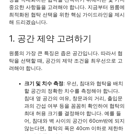
중요한 사항들을 고려해야 합니다. 지금부터 원룸에
최적화된 협탁 선택을 위한 핵심 가이드라인을 제시
해 드리겠습니다.
1. 공간 제약 고려하기
원룸의 가장 큰 특징은 좁은 공간입니다. 따라서 협
탁을 선택할 때, 공간의 제약 조건을 최우선으로 고
려해야 합니다.
크기 및 치수 측정
: 우선, 침대와 협탁을 배치
할 공간의 정확한 치수를 측정해야 합니다.
침대 옆 공간의 여유, 창문과의 거리, 출입문
과의 간섭 여부 등을 꼼꼼히 확인하여 협탁의
최대 허용 크기를 결정해야 합니다. 예를 들
어, 침대와 벽 사이의 공간이 60cm밖에 되지
않는다면, 협탁의 폭은 40cm 이하로 제한하