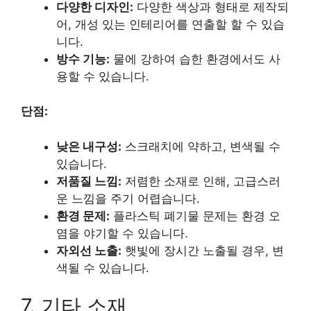
다양한 디자인:
다양한 색상과 형태로 제작되
어, 개성 있는 인테리어를 연출할 할 수 있습
니다.
방수 기능:
물에 강하여 습한 환경에서도 사
용할 수 있습니다.
단점:
낮은 내구성:
스크래치에 약하고, 변색될 수
있습니다.
저품질 느낌:
저렴한 소재로 인해, 고급스러
운 느낌을 주기 어렵습니다.
환경 문제:
플라스틱 폐기물 문제는 환경 오
염을 야기할 수 있습니다.
자외선 노출:
햇빛에 장시간 노출될 경우, 변
색될 수 있습니다.
7. 기타 소재