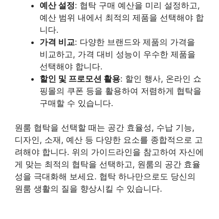
예산 설정
: 협탁 구매 예산을 미리 설정하고,
예산 범위 내에서 최적의 제품을 선택해야 합
니다.
가격 비교
: 다양한 브랜드와 제품의 가격을
비교하고, 가격 대비 성능이 우수한 제품을
선택해야 합니다.
할인 및 프로모션 활용
: 할인 행사, 온라인 쇼
핑몰의 쿠폰 등을 활용하여 저렴하게 협탁을
구매할 수 있습니다.
원룸 협탁을 선택할 때는 공간 효율성, 수납 기능,
디자인, 소재, 예산 등 다양한 요소를 종합적으로 고
려해야 합니다. 위의 가이드라인을 참고하여 자신에
게 맞는 최적의 협탁을 선택하고, 원룸의 공간 효율
성을 극대화해 보세요. 협탁 하나만으로도 당신의
원룸 생활의 질을 향상시킬 수 있습니다.