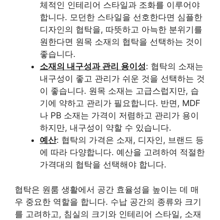
체적인 인테리어 스타일과 조화를 이루어야
합니다. 모던한 스타일을 선호한다면 심플한
디자인의 협탁을, 따뜻하고 아늑한 분위기를
원한다면 원목 소재의 협탁을 선택하는 것이
좋습니다.
소재의 내구성과 관리 용이성
: 협탁의 소재는
내구성이 좋고 관리가 쉬운 것을 선택하는 것
이 좋습니다. 원목 소재는 고급스럽지만, 습
기에 약하고 관리가 필요합니다. 반면, MDF
나 PB 소재는 가격이 저렴하고 관리가 용이
하지만, 내구성이 약할 수 있습니다.
예산
: 협탁의 가격은 소재, 디자인, 브랜드 등
에 따라 다양합니다. 예산을 고려하여 적절한
가격대의 협탁을 선택해야 합니다.
협탁은 원룸 생활에서 공간 효율성을 높이는 데 매
우 중요한 역할을 합니다. 수납 공간의 종류와 크기
를 고려하고, 침실의 크기와 인테리어 스타일, 소재