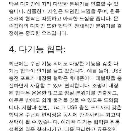
탁은 디자인에 따라 다양한 분위기를 연출할 수 있
습니다. 심플한 디자인은 모던한 느낌을 주며, 원목
소재의 협탁은 따뜻하고 아늑한 느낌을 줍니다. 문
손잡이의 디자인 또한 협탁의 전체적인 분위기를 결
정하는 중요한 요소입니다.
4. 다기능 협탁:
최근에는 수납 기능 외에도 다양한 기능을 갖춘 다
기능 협탁이 인기를 끌고 있습니다. 예를 들어, USB
충전 포트가 내장된 협탁은 휴대폰이나 태블릿을 충
전하면서 사용할 수 있어 편리합니다. 조명이 내장
된 협탁은 은은한 빛으로 침실 분위기를 연출하고,
어두운 밤에도 쉽게 물건을 찾을 수 있도록 도와줍
니다. 서랍과 선반, 그리고 USB 충전 포트까지 갖춘
협탁은 수납과 편리성을 동시에 만족시키는 최고의
선택이 될 수 있습니다. 이러한 다기능 협탁은 원룸
생활의 질을 향상시키고, 더욱 편리하고 효율적인