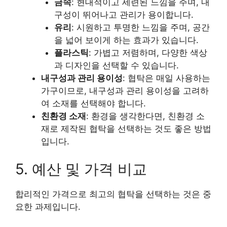
금속
: 현대적이고 세련된 느낌을 주며, 내
구성이 뛰어나고 관리가 용이합니다.
유리
: 시원하고 투명한 느낌을 주며, 공간
을 넓어 보이게 하는 효과가 있습니다.
플라스틱
: 가볍고 저렴하며, 다양한 색상
과 디자인을 선택할 수 있습니다.
내구성과 관리 용이성
: 협탁은 매일 사용하는
가구이므로, 내구성과 관리 용이성을 고려하
여 소재를 선택해야 합니다.
친환경 소재
: 환경을 생각한다면, 친환경 소
재로 제작된 협탁을 선택하는 것도 좋은 방법
입니다.
5. 예산 및 가격 비교
합리적인 가격으로 최고의 협탁을 선택하는 것은 중
요한 과제입니다.