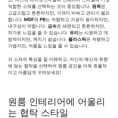
적합한 소재를 선택하는 것이 중요합니다.
원목
은
고급스럽고 튼튼하지만, 가격이 비싸고 관리가 필요
합니다.
MDF
와
PB
는 저렴하고 가공이 용이하지만,
내구성이 약합니다.
금속
은 세련되고 튼튼하지만,
차가운 느낌을 줄 수 있습니다.
유리
는 시원하고 개
방적이지만, 깨지기 쉽습니다.
플라스틱
은 저렴하고
가볍지만, 저품질 느낌을 줄 수 있습니다.
각 소재의 특성을 잘 이해하고, 자신의 예산과 취향
에 맞는 협탁을 선택하여 원룸 공간을 더욱 효율적
이고 아름답게 꾸며보세요!
원룸 인테리어에 어울리
는 협탁 스타일