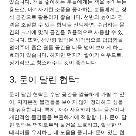
있습니다. 책을 좋아하는 분들에게는 책을 꽂아두는
용도로, 아기자기한 소품을 좋아하는 분들에게는 장
식 공간으로 활용하기 좋습니다. 선반의 높이와 간
격을 조절할 수 있는 협탁을 선택하면, 수납하는 물
건의 크기에 맞춰 공간을 효율적으로 사용할 수 있
습니다. 또한, 선반형 협탁은 시각적으로 답답함을
덜어주어 좁은 원룸 공간을 더욱 넓어 보이게 하는
효과가 있습니다. 하지만 먼지가 쌓이기 쉬우므로,
정기적으로 청소해주는 것이 좋습니다.
3. 문이 달린 협탁:
문이 달린 협탁은 수납 공간을 깔끔하게 가릴 수 있
어, 지저분한 물건들을 보이지 않게 정리하고 싶을
때 유용합니다. 특히, 자주 사용하지 않는 물건이나
개인적인 물건들을 보관하기에 적합합니다. 문이 달
린 협탁은 먼지로부터 물건을 보호하고, 깔끔한 인
테리어를 유지하는 데 도움을 줍니다. 문이 있는 협