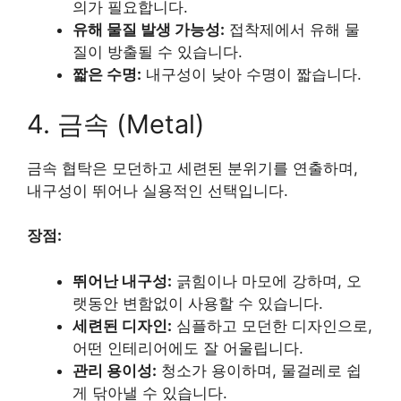
의가 필요합니다.
유해 물질 발생 가능성:
접착제에서 유해 물
질이 방출될 수 있습니다.
짧은 수명:
내구성이 낮아 수명이 짧습니다.
4. 금속 (Metal)
금속 협탁은 모던하고 세련된 분위기를 연출하며,
내구성이 뛰어나 실용적인 선택입니다.
장점:
뛰어난 내구성:
긁힘이나 마모에 강하며, 오
랫동안 변함없이 사용할 수 있습니다.
세련된 디자인:
심플하고 모던한 디자인으로,
어떤 인테리어에도 잘 어울립니다.
관리 용이성:
청소가 용이하며, 물걸레로 쉽
게 닦아낼 수 있습니다.