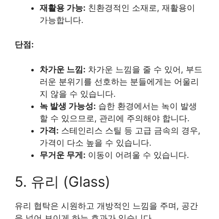
재활용 가능:
친환경적인 소재로, 재활용이
가능합니다.
단점:
차가운 느낌:
차가운 느낌을 줄 수 있어, 부드
러운 분위기를 선호하는 분들에게는 어울리
지 않을 수 있습니다.
녹 발생 가능성:
습한 환경에서는 녹이 발생
할 수 있으므로, 관리에 주의해야 합니다.
가격:
스테인리스 스틸 등 고급 금속의 경우,
가격이 다소 높을 수 있습니다.
무거운 무게:
이동이 어려울 수 있습니다.
5. 유리 (Glass)
유리 협탁은 시원하고 개방적인 느낌을 주며, 공간
을 넓어 보이게 하는 효과가 있습니다.