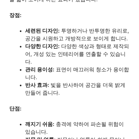
장점:
세련된 디자인:
투명하거나 반투명한 유리로,
공간을 시원하고 개방적으로 보이게 합니다.
다양한 디자인:
다양한 색상과 형태로 제작되
어, 개성 있는 인테리어를 연출할 수 있습니
다.
관리 용이성:
표면이 매끄러워 청소가 용이합
니다.
반사 효과:
빛을 반사하여 공간을 더욱 밝게
만들어 줍니다.
단점:
깨지기 쉬움:
충격에 약하여 파손될 위험이
있습니다.