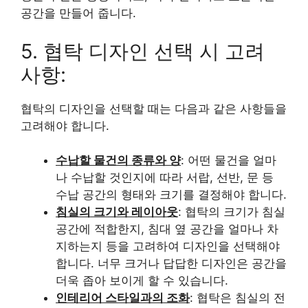
공간을 만들어 줍니다.
5. 협탁 디자인 선택 시 고려
사항:
협탁의 디자인을 선택할 때는 다음과 같은 사항들을
고려해야 합니다.
수납할 물건의 종류와 양
: 어떤 물건을 얼마
나 수납할 것인지에 따라 서랍, 선반, 문 등
수납 공간의 형태와 크기를 결정해야 합니다.
침실의 크기와 레이아웃
: 협탁의 크기가 침실
공간에 적합한지, 침대 옆 공간을 얼마나 차
지하는지 등을 고려하여 디자인을 선택해야
합니다. 너무 크거나 답답한 디자인은 공간을
더욱 좁아 보이게 할 수 있습니다.
인테리어 스타일과의 조화
: 협탁은 침실의 전