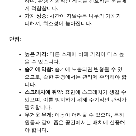
하며, 환경 친화적인 제품을 선호하는 분들에
게 적합합니다.
가치 상승:
시간이 지날수록 나무의 가치가
더해져, 희소성이 높아집니다.
단점:
높은 가격:
다른 소재에 비해 가격이 다소 높
을 수 있습니다.
습기에 약함:
습기에 노출되면 변형될 수 있
으므로, 습한 환경에서는 관리에 주의해야 합
니다.
스크래치에 취약:
표면에 스크래치가 생길 수
있으며, 이를 방지하기 위해 주기적인 관리가
필요합니다.
무거운 무게:
이동이 어려울 수 있으며, 특히
원룸과 같이 좁은 공간에서는 배치에 신중해
야 합니다.