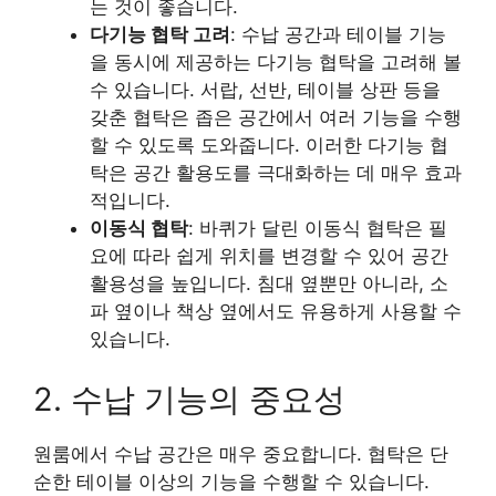
는 것이 좋습니다.
다기능 협탁 고려
: 수납 공간과 테이블 기능
을 동시에 제공하는 다기능 협탁을 고려해 볼
수 있습니다. 서랍, 선반, 테이블 상판 등을
갖춘 협탁은 좁은 공간에서 여러 기능을 수행
할 수 있도록 도와줍니다. 이러한 다기능 협
탁은 공간 활용도를 극대화하는 데 매우 효과
적입니다.
이동식 협탁
: 바퀴가 달린 이동식 협탁은 필
요에 따라 쉽게 위치를 변경할 수 있어 공간
활용성을 높입니다. 침대 옆뿐만 아니라, 소
파 옆이나 책상 옆에서도 유용하게 사용할 수
있습니다.
2. 수납 기능의 중요성
원룸에서 수납 공간은 매우 중요합니다. 협탁은 단
순한 테이블 이상의 기능을 수행할 수 있습니다.