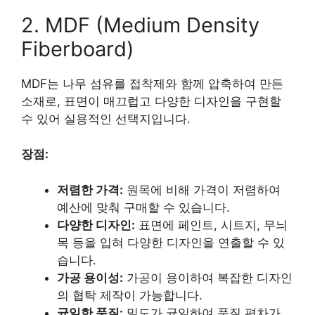
2. MDF (Medium Density
Fiberboard)
MDF는 나무 섬유를 접착제와 함께 압축하여 만든
소재로, 표면이 매끄럽고 다양한 디자인을 구현할
수 있어 실용적인 선택지입니다.
장점:
저렴한 가격:
원목에 비해 가격이 저렴하여
예산에 맞춰 구매할 수 있습니다.
다양한 디자인:
표면에 페인트, 시트지, 무늬
목 등을 입혀 다양한 디자인을 연출할 수 있
습니다.
가공 용이성:
가공이 용이하여 복잡한 디자인
의 협탁 제작이 가능합니다.
균일한 품질:
밀도가 균일하여 품질 편차가