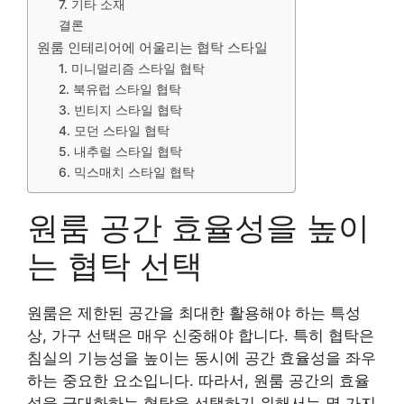
7. 기타 소재
결론
원룸 인테리어에 어울리는 협탁 스타일
1. 미니멀리즘 스타일 협탁
2. 북유럽 스타일 협탁
3. 빈티지 스타일 협탁
4. 모던 스타일 협탁
5. 내추럴 스타일 협탁
6. 믹스매치 스타일 협탁
원룸 공간 효율성을 높이
는 협탁 선택
원룸은 제한된 공간을 최대한 활용해야 하는 특성
상, 가구 선택은 매우 신중해야 합니다. 특히 협탁은
침실의 기능성을 높이는 동시에 공간 효율성을 좌우
하는 중요한 요소입니다. 따라서, 원룸 공간의 효율
성을 극대화하는 협탁을 선택하기 위해서는 몇 가지